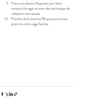
Faire une séance d'hypnose pour lever 
certains blocages et avoir des techniques de 
relaxation anti nausée. 
Prendre de la vitamine B6 que pourra vous 
prescrire votre sage femme. 