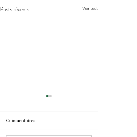
Posts récents
Voir tout
Commentaires