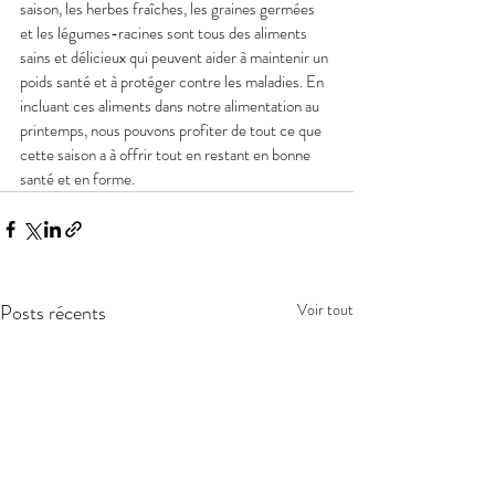
saison, les herbes fraîches, les graines germées 
et les légumes-racines sont tous des aliments 
sains et délicieux qui peuvent aider à maintenir un 
poids santé et à protéger contre les maladies. En 
incluant ces aliments dans notre alimentation au 
printemps, nous pouvons profiter de tout ce que 
cette saison a à offrir tout en restant en bonne 
santé et en forme.
Posts récents
Voir tout