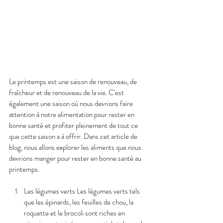
Le printemps est une saison de renouveau, de 
fraîcheur et de renouveau de la vie. C'est 
également une saison où nous devrions faire 
attention à notre alimentation pour rester en 
bonne santé et profiter pleinement de tout ce 
que cette saison a à offrir. Dans cet article de 
blog, nous allons explorer les aliments que nous 
devrions manger pour rester en bonne santé au 
printemps.
Les légumes verts Les légumes verts tels 
que les épinards, les feuilles de chou, la 
roquette et le brocoli sont riches en 