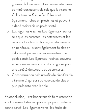
graines de luzerne sont riches en vitamines 
et minéraux essentiels tels que la vitamine 
C, la vitamine K et le fer. Elles sont 
également riches en protéines et peuvent 
aider à maintenir un poids santé.
Les légumes-racines Les légumes-racines 
tels que les carottes, les betteraves et les 
radis sont riches en fibres, en vitamines et 
en minéraux. Ils sont également faibles en 
calories et peuvent aider à maintenir un 
poids santé. Les légumes-racines peuvent 
être consommés crus, cuits ou grillés pour 
une variété de saveurs et de textures.
Consommer du calcium afin de bien fixer la 
vitamine D qui sera de nouveau de plus en 
plus présente avec le soleil. 
En conclusion, il est important de faire attention 
à notre alimentation au printemps pour rester en 
bonne santé. Les légumes verts, les fruits de 