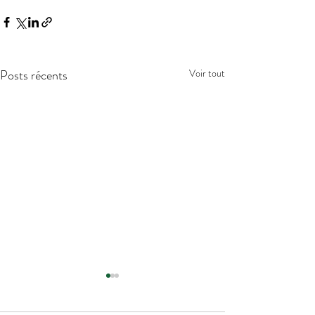
Posts récents
Voir tout