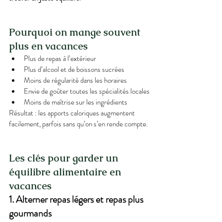
Pourquoi on mange souvent 
plus en vacances
Plus de repas à l’extérieur
Plus d’alcool et de boissons sucrées
Moins de régularité dans les horaires
Envie de goûter toutes les spécialités locales
Moins de maîtrise sur les ingrédients
Résultat : les apports caloriques augmentent 
facilement, parfois sans qu’on s’en rende compte.
Les clés pour garder un 
équilibre alimentaire en 
vacances
1. Alterner repas légers et repas plus 
gourmands