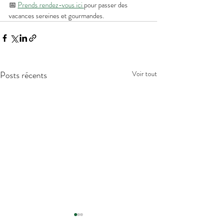
📅 
Prends rendez-vous ici 
pour passer des 
vacances sereines et gourmandes.
Posts récents
Voir tout