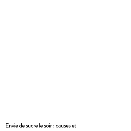
Envie de sucre le soir : causes et 