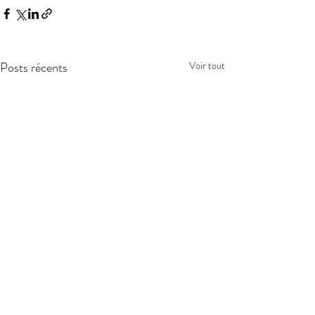
Posts récents
Voir tout