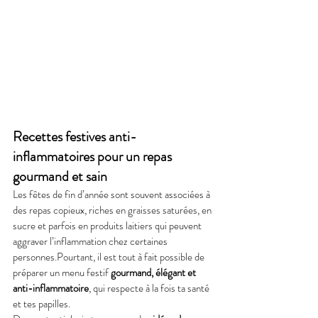
Recettes festives anti-
inflammatoires pour un repas 
gourmand et sain
Les fêtes de fin d’année sont souvent associées à 
des repas copieux, riches en graisses saturées, en 
sucre et parfois en produits laitiers qui peuvent 
aggraver l’inflammation chez certaines 
personnes.Pourtant, il est tout à fait possible de 
préparer un menu festif 
gourmand, élégant et 
anti-inflammatoire
, qui respecte à la fois ta santé 
et tes papilles.