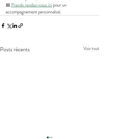
📅 
Prends rendez-vous ici
 pour un 
accompagnement personnalisé.
Posts récents
Voir tout