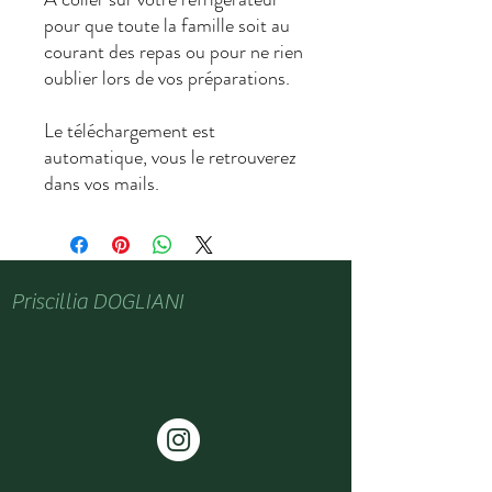
pour que toute la famille soit au
courant des repas ou pour ne rien
oublier lors de vos préparations.
Le téléchargement est
automatique, vous le retrouverez
dans vos mails.
Priscillia DOGLIANI