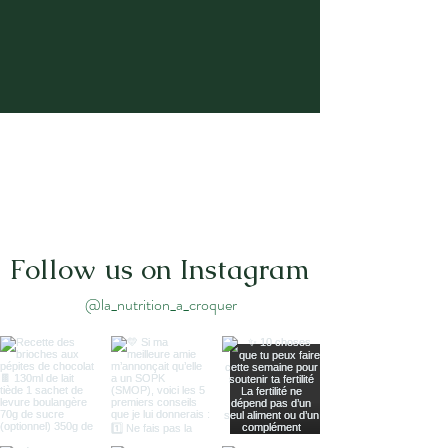
Follow us on Instagram
@la_nutrition_a_croquer