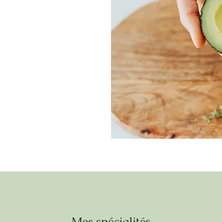
Mes spécialités