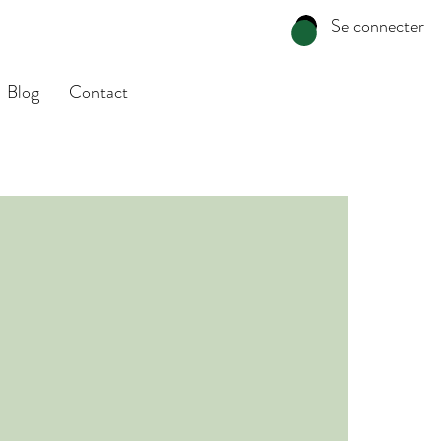
Se connecter
Blog
Contact