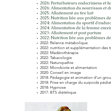
2026: Perturbateurs endocriniens et 
2026: Alimentation du nourrisson et d
2025: Allaitement au tire lait
2025: Nutrition liée aux problèmes 
2024: Alimentation du sportif d'endur
2024: Alimentation de la femme encein
2023: Allaitement et post partum
2022: Nutrition liée aux problèmes de
2022: Relance métabolique
2022: nutrition et supplémentation des 
2022: Madérothérapie
2022: Tabacologie
2022: Naturopathie
2022: Microbiote et alimentation
2020: Conseil en image
2018: Pédagogie et animation d'un gro
2018: Prise en charge du surpoids pédia
2018: Hypnose
2017: BTS diététique