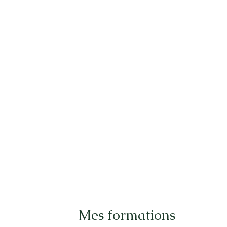
Mes formations