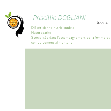
Priscillia DOGLIANI
Accueil
Diététicienne nutritionniste
Naturopathe
Spécialisée dans l'accompagnement de la femme et 
comportement alimentaire