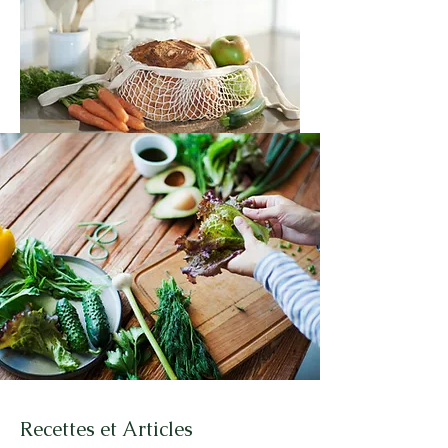
Recettes et Articles