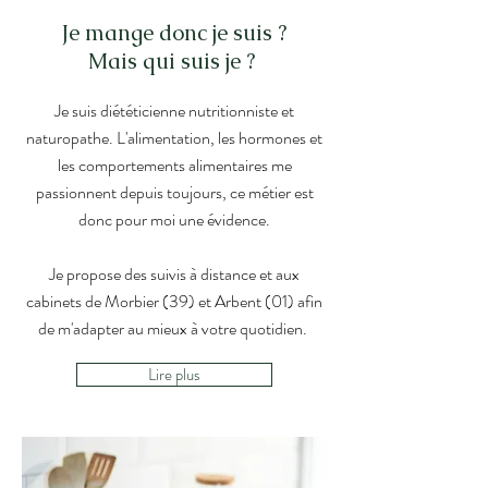
Je mange donc je suis ?
Mais qui suis je ?
Je suis diététicienne nutritionniste et
naturopathe. L'alimentation, les hormones et
les comportements alimentaires me
passionnent depuis toujours, ce métier est
donc pour moi une évidence.
Je propose des suivis à distance et aux
cabinets de Morbier (39) et Arbent (01) afin
de m'adapter au mieux à votre quotidien.
Lire plus