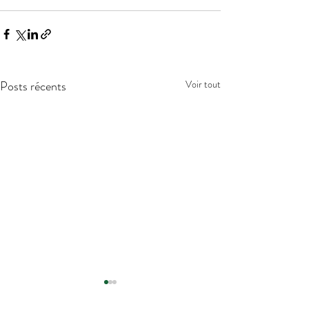
Posts récents
Voir tout