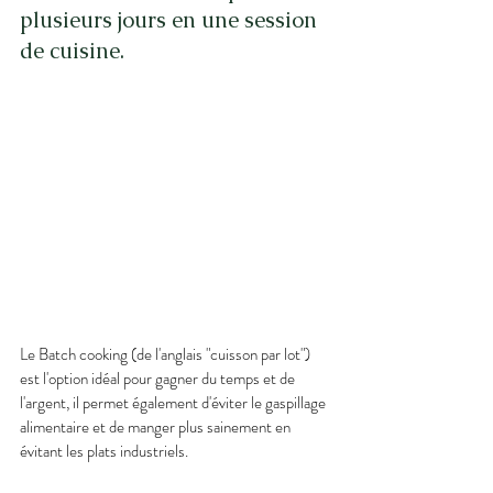
plusieurs jours en une session 
de cuisine.  
Le Batch cooking (de l'anglais "cuisson par lot") 
est l'option idéal pour gagner du temps et de 
l'argent, il permet également d'éviter le gaspillage 
alimentaire et de manger plus sainement en 
évitant les plats industriels.