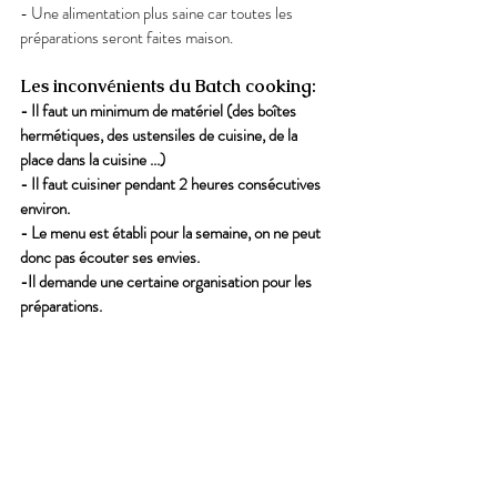
- Une alimentation plus saine car toutes les 
préparations seront faites maison. 
Les inconvénients du Batch cooking: 
- Il faut un minimum de matériel (des boîtes 
hermétiques, des ustensiles de cuisine, de la 
place dans la cuisine ...) 
- Il faut cuisiner pendant 2 heures consécutives 
environ. 
- Le menu est établi pour la semaine, on ne peut 
donc pas écouter ses envies. 
-Il demande une certaine organisation pour les 
préparations. 