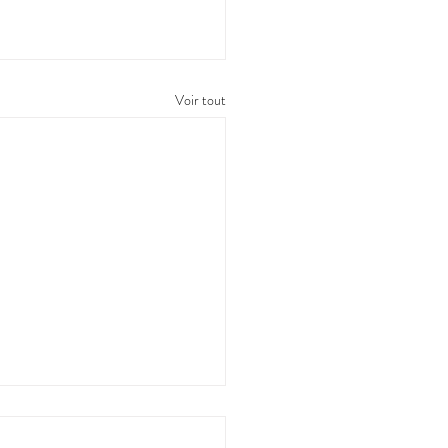
Voir tout