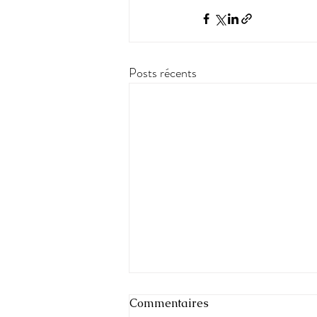
Posts récents
Commentaires