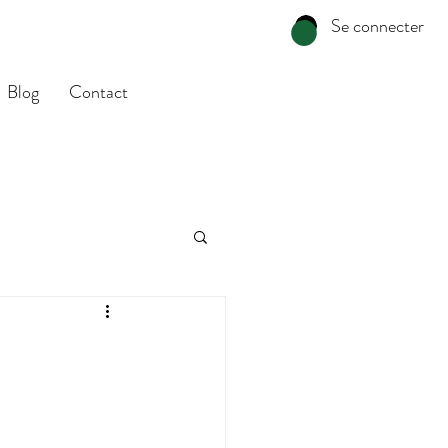
Se connecter
Blog
Contact